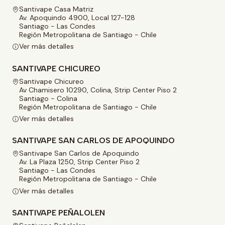
Santivape Casa Matriz
Av. Apoquindo 4900, Local 127-128
Santiago - Las Condes
Región Metropolitana de Santiago - Chile
Ver más detalles
SANTIVAPE CHICUREO
Santivape Chicureo
Av Chamisero 10290, Colina, Strip Center Piso 2
Santiago - Colina
Región Metropolitana de Santiago - Chile
Ver más detalles
SANTIVAPE SAN CARLOS DE APOQUINDO
Santivape San Carlos de Apoquindo
Av. La Plaza 1250, Strip Center Piso 2
Santiago - Las Condes
Región Metropolitana de Santiago - Chile
Ver más detalles
SANTIVAPE PEÑALOLEN