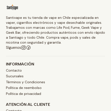
Santivape es tu tienda de vape en Chile especializada en
vaper, cigarrillos electrónicos y vape desechable originales.
Trabajamos con marcas como Life Pod, Fume, Geek Vape y
Geek Bar, ofreciendo productos auténticos con envío rápido
a Santiago y todo Chile. Compra vape, pods y sales de
nicotina con seguridad y garantía.
Síguenos
INFORMACIÓN
Contacto
Sucursales
Términos y Condiciones
Política de reembolso
Política de privacidad
ATENCIÓN AL CLIENTE
Contacto