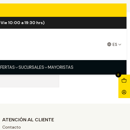
Vie 10:00 a 19:30 hrs)
ES
FERTAS
SUCURSALES
MAYORISTAS
0
ATENCIÓN AL CLIENTE
Contacto