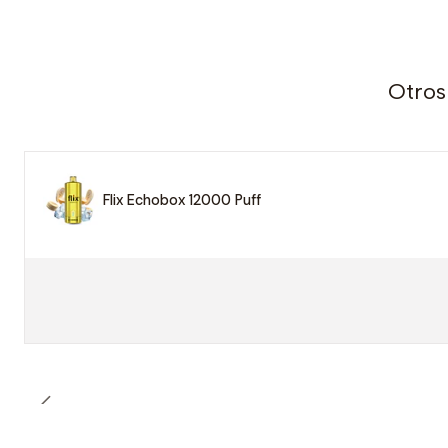
Otros
Flix Echobox 12000 Puff