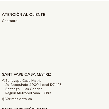
ATENCIÓN AL CLIENTE
Contacto
SANTIVAPE CASA MATRIZ
Santivape Casa Matriz
Av. Apoquindo 4900, Local 127-128
Santiago - Las Condes
Región Metropolitana - Chile
Ver más detalles