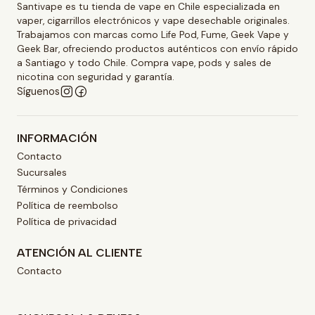
Santivape es tu tienda de vape en Chile especializada en
vaper, cigarrillos electrónicos y vape desechable originales.
Trabajamos con marcas como Life Pod, Fume, Geek Vape y
Geek Bar, ofreciendo productos auténticos con envío rápido
a Santiago y todo Chile. Compra vape, pods y sales de
nicotina con seguridad y garantía.
Síguenos
INFORMACIÓN
Contacto
Sucursales
Términos y Condiciones
Política de reembolso
Política de privacidad
ATENCIÓN AL CLIENTE
Contacto