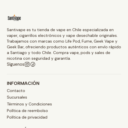
Santivape es tu tienda de vape en Chile especializada en
vaper, cigarrillos electrónicos y vape desechable originales.
Trabajamos con marcas como Life Pod, Fume, Geek Vape y
Geek Bar, ofreciendo productos auténticos con envío rápido
a Santiago y todo Chile. Compra vape, pods y sales de
nicotina con seguridad y garantía.
Síguenos
INFORMACIÓN
Contacto
Sucursales
Términos y Condiciones
Política de reembolso
Política de privacidad