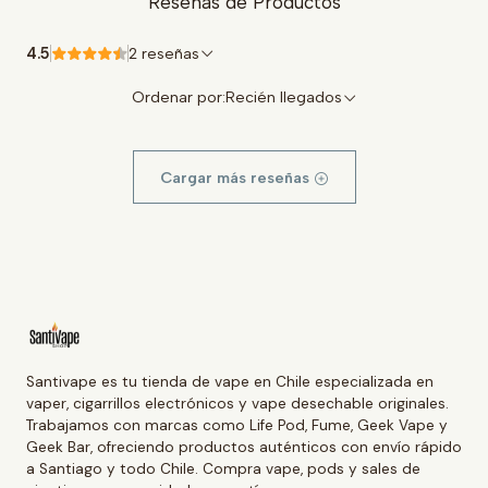
Reseñas de Productos
4.5
2 reseñas
Ordenar por:
Recién llegados
Cargar más reseñas
Santivape es tu tienda de vape en Chile especializada en
vaper, cigarrillos electrónicos y vape desechable originales.
Trabajamos con marcas como Life Pod, Fume, Geek Vape y
Geek Bar, ofreciendo productos auténticos con envío rápido
a Santiago y todo Chile. Compra vape, pods y sales de