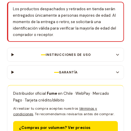
Los productos despachados y retirados en tienda serán
entregados únicamente a personas mayores de edad. Al
momento de la entrega o retiro, se solicitará una
identificación válida para verificar la mayoría de edad del
comprador o receptor.
INSTRUCCIONES DE USO
GARANTÍA
Distribuidor oficial
Fume
en Chile · WebPay · Mercado
Pago · Tarjeta crédito/débito
Al realizar tu compra aceptas nuestros
términos y
condiciones
. Te recomendamos revisarlos antes de comprar.
¿Compras por volumen? Ver precios