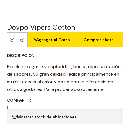
Dovpo Vipers Cotton
Agregar al Carro
Comprar ahora
Cantidad
DESCRIPCIÓN
Excelente agarre y capilaridad, buena representación
de sabores. Su gran calidad radica principalmente en
su resistencia al calor y no se dora a diferencia de
otros algodones. Para probar absolutamente!
COMPARTIR
|
Mostrar stock de ubicaciones