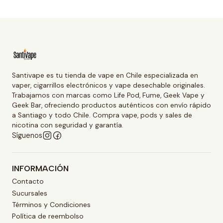
Santivape es tu tienda de vape en Chile especializada en
vaper, cigarrillos electrónicos y vape desechable originales.
Trabajamos con marcas como Life Pod, Fume, Geek Vape y
Geek Bar, ofreciendo productos auténticos con envío rápido
a Santiago y todo Chile. Compra vape, pods y sales de
nicotina con seguridad y garantía.
Síguenos
INFORMACIÓN
Contacto
Sucursales
Términos y Condiciones
Política de reembolso