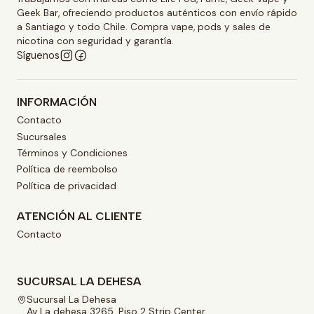
Geek Bar, ofreciendo productos auténticos con envío rápido
a Santiago y todo Chile. Compra vape, pods y sales de
nicotina con seguridad y garantía.
Síguenos
INFORMACIÓN
Contacto
Sucursales
Términos y Condiciones
Política de reembolso
Política de privacidad
ATENCIÓN AL CLIENTE
Contacto
SUCURSAL LA DEHESA
Sucursal La Dehesa
Av La dehesa 3265, Piso 2 Strip Center