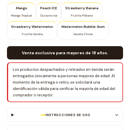
Mango
Peach ICE
Strawberry Banana
Mango Tropical
Durazno Ice
Frutilla Plátano
Strawberry Watermelon
Watermelon Bubble Gum
Frutilla Sandía
Sandía Chicle
Venta exclusiva para mayores de 18 años.
Los productos despachados y retirados en tienda serán
entregados únicamente a personas mayores de edad. Al
momento de la entrega o retiro, se solicitará una
identificación válida para verificar la mayoría de edad del
comprador o receptor.
INSTRUCCIONES DE USO