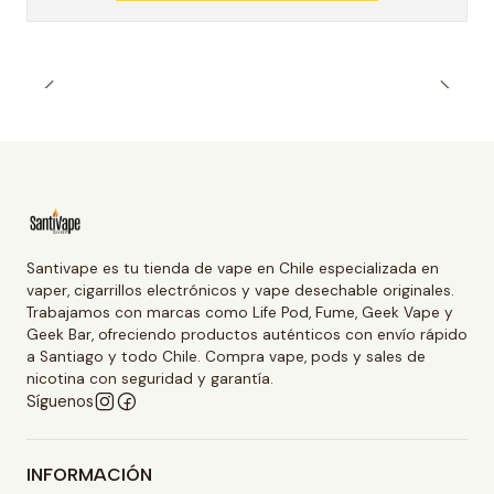
Santivape es tu tienda de vape en Chile especializada en
vaper, cigarrillos electrónicos y vape desechable originales.
Trabajamos con marcas como Life Pod, Fume, Geek Vape y
Geek Bar, ofreciendo productos auténticos con envío rápido
a Santiago y todo Chile. Compra vape, pods y sales de
nicotina con seguridad y garantía.
Síguenos
INFORMACIÓN