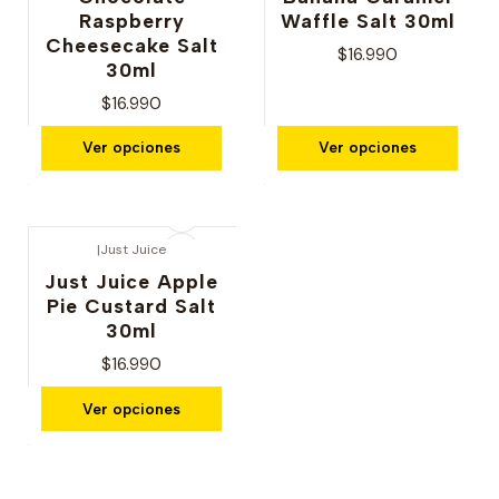
Raspberry
Waffle Salt 30ml
Cheesecake Salt
$16.990
30ml
$16.990
Ver opciones
Ver opciones
|
Just Juice
Just Juice Apple
Pie Custard Salt
30ml
$16.990
Ver opciones