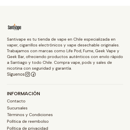
Santivape es tu tienda de vape en Chile especializada en
vaper, cigarrillos electrónicos y vape desechable originales.
Trabajamos con marcas como Life Pod, Fume, Geek Vape y
Geek Bar, ofreciendo productos auténticos con envío rápido
a Santiago y todo Chile. Compra vape, pods y sales de
nicotina con seguridad y garantía.
Síguenos
INFORMACIÓN
Contacto
Sucursales
Términos y Condiciones
Política de reembolso
Política de privacidad