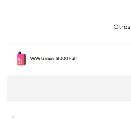
Otros
WiWi Galaxy 18000 Puff