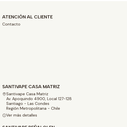
ATENCIÓN AL CLIENTE
Contacto
SANTIVAPE CASA MATRIZ
Santivape Casa Matriz
Av. Apoquindo 4900, Local 127-128
Santiago - Las Condes
Región Metropolitana - Chile
Ver más detalles