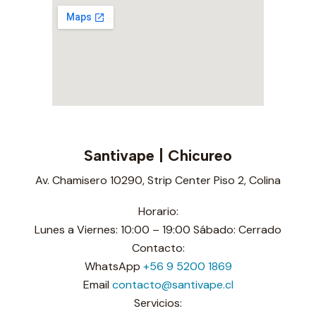
Santivape | Chicureo
Av. Chamisero 10290, Strip Center Piso 2, Colina
Horario:
Lunes a Viernes: 10:00 – 19:00 Sábado: Cerrado
Contacto:
WhatsApp
+56 9 5200 1869
Email
contacto@santivape.cl
Servicios: