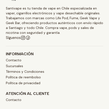
Santivape es tu tienda de vape en Chile especializada en
vaper, cigarrillos electrónicos y vape desechable originales.
Trabajamos con marcas como Life Pod, Fume, Geek Vape y
Geek Bar, ofreciendo productos auténticos con envío rápido
a Santiago y todo Chile. Compra vape, pods y sales de
nicotina con seguridad y garantía.
Síguenos
INFORMACIÓN
Contacto
Sucursales
Términos y Condiciones
Política de reembolso
Política de privacidad
ATENCIÓN AL CLIENTE
Contacto