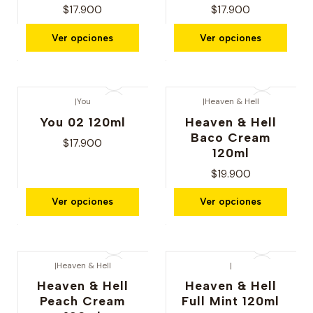
$17.900
$17.900
Ver opciones
Ver opciones
|
You
|
Heaven & Hell
You 02 120ml
Heaven & Hell
Baco Cream
$17.900
120ml
$19.900
Ver opciones
Ver opciones
|
Heaven & Hell
|
Heaven & Hell
Heaven & Hell
Peach Cream
Full Mint 120ml