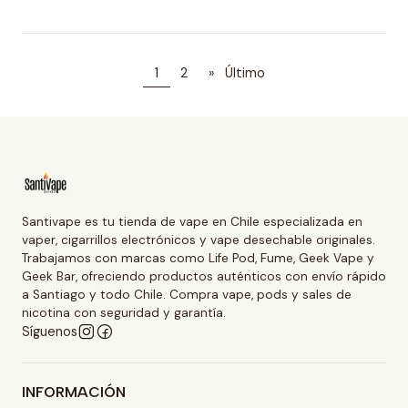
1
2
»
Último
Santivape es tu tienda de vape en Chile especializada en
vaper, cigarrillos electrónicos y vape desechable originales.
Trabajamos con marcas como Life Pod, Fume, Geek Vape y
Geek Bar, ofreciendo productos auténticos con envío rápido
a Santiago y todo Chile. Compra vape, pods y sales de
nicotina con seguridad y garantía.
Síguenos
INFORMACIÓN