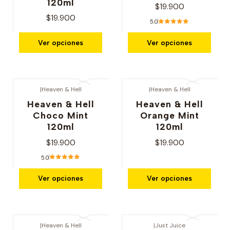
120ml
$19.900
$19.900
5.0
Ver opciones
Ver opciones
|
Heaven & Hell
|
Heaven & Hell
Heaven & Hell
Heaven & Hell
Choco Mint
Orange Mint
120ml
120ml
$19.900
$19.900
5.0
Ver opciones
Ver opciones
|
Heaven & Hell
|
Just Juice