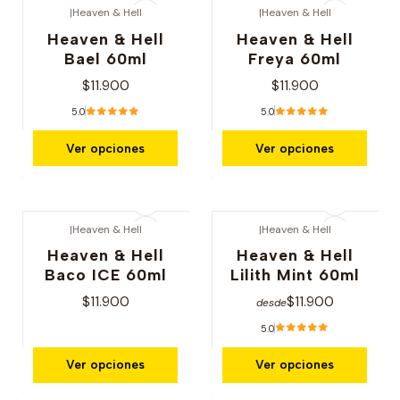
|
Heaven & Hell
|
Heaven & Hell
Heaven & Hell
Heaven & Hell
Bael 60ml
Freya 60ml
$11.900
$11.900
5.0
5.0
Ver opciones
Ver opciones
|
Heaven & Hell
|
Heaven & Hell
Heaven & Hell
Heaven & Hell
Baco ICE 60ml
Lilith Mint 60ml
$11.900
$11.900
desde
5.0
Ver opciones
Ver opciones