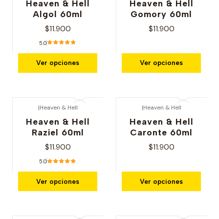
Heaven & Hell
Heaven & Hell
Algol 60ml
Gomory 60ml
$11.900
$11.900
5.0
Ver opciones
Ver opciones
|
Heaven & Hell
|
Heaven & Hell
Heaven & Hell
Heaven & Hell
Raziel 60ml
Caronte 60ml
$11.900
$11.900
5.0
Ver opciones
Ver opciones