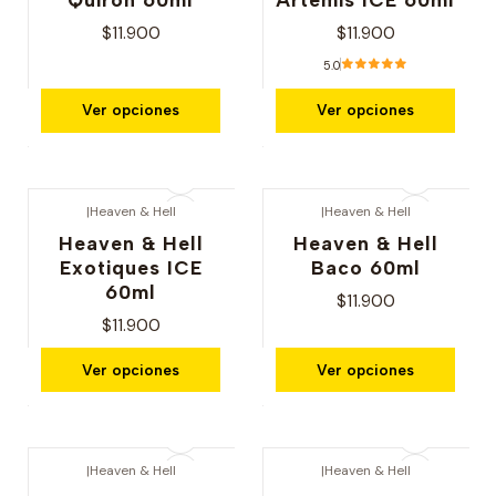
$11.900
$11.900
5.0
Ver opciones
Ver opciones
|
Heaven & Hell
|
Heaven & Hell
Heaven & Hell
Heaven & Hell
Exotiques ICE
Baco 60ml
60ml
$11.900
$11.900
Ver opciones
Ver opciones
|
Heaven & Hell
|
Heaven & Hell