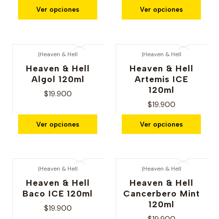
Ver opciones
Ver opciones
|
Heaven & Hell
|
Heaven & Hell
Heaven & Hell
Heaven & Hell
Algol 120ml
Artemis ICE
120ml
$19.900
$19.900
Ver opciones
Ver opciones
|
Heaven & Hell
|
Heaven & Hell
Heaven & Hell
Heaven & Hell
Baco ICE 120ml
Cancerbero Mint
120ml
$19.900