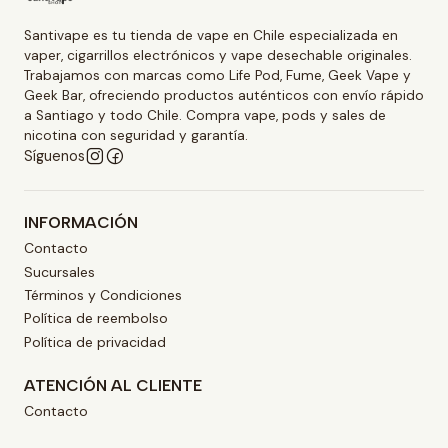
Santivape es tu tienda de vape en Chile especializada en
vaper, cigarrillos electrónicos y vape desechable originales.
Trabajamos con marcas como Life Pod, Fume, Geek Vape y
Geek Bar, ofreciendo productos auténticos con envío rápido
a Santiago y todo Chile. Compra vape, pods y sales de
nicotina con seguridad y garantía.
Síguenos
INFORMACIÓN
Contacto
Sucursales
Términos y Condiciones
Política de reembolso
Política de privacidad
ATENCIÓN AL CLIENTE
Contacto