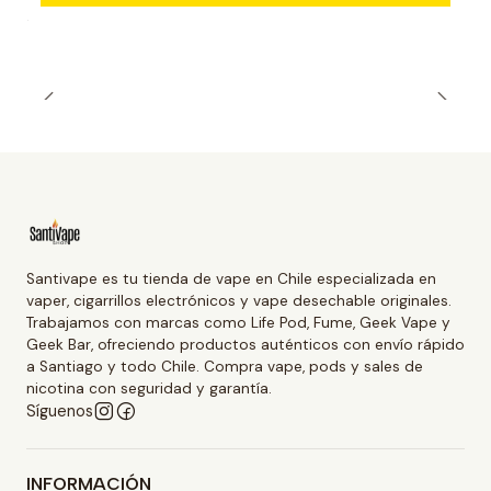
Santivape es tu tienda de vape en Chile especializada en
vaper, cigarrillos electrónicos y vape desechable originales.
Trabajamos con marcas como Life Pod, Fume, Geek Vape y
Geek Bar, ofreciendo productos auténticos con envío rápido
a Santiago y todo Chile. Compra vape, pods y sales de
nicotina con seguridad y garantía.
Síguenos
INFORMACIÓN