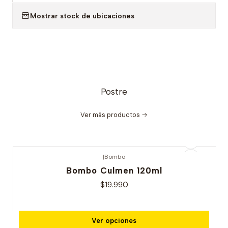
Mostrar stock de ubicaciones
Postre
Ver más productos
|
Bombo
Bombo Culmen 120ml
$19.990
Ver opciones