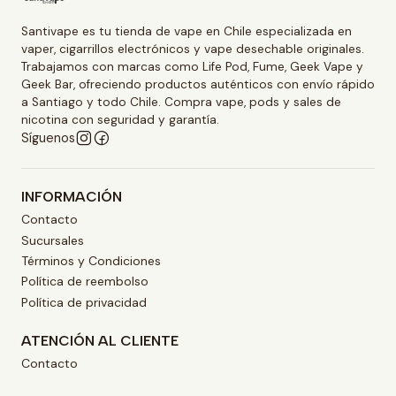
Santivape es tu tienda de vape en Chile especializada en
vaper, cigarrillos electrónicos y vape desechable originales.
Trabajamos con marcas como Life Pod, Fume, Geek Vape y
Geek Bar, ofreciendo productos auténticos con envío rápido
a Santiago y todo Chile. Compra vape, pods y sales de
nicotina con seguridad y garantía.
Síguenos
INFORMACIÓN
Contacto
Sucursales
Términos y Condiciones
Política de reembolso
Política de privacidad
ATENCIÓN AL CLIENTE
Contacto