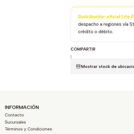
Distribuidor oficial Life 
despacho a regiones vía St
crédito o débito.
COMPARTIR
|
Mostrar stock de ubicaci
INFORMACIÓN
Contacto
Sucursales
Términos y Condiciones