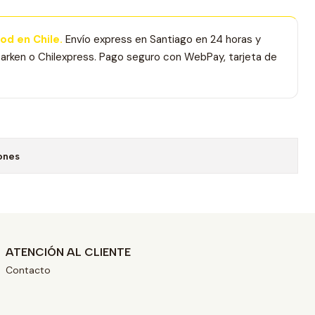
Pod en Chile.
Envío express en Santiago en 24 horas y
arken o Chilexpress. Pago seguro con WebPay, tarjeta de
ones
ATENCIÓN AL CLIENTE
Contacto