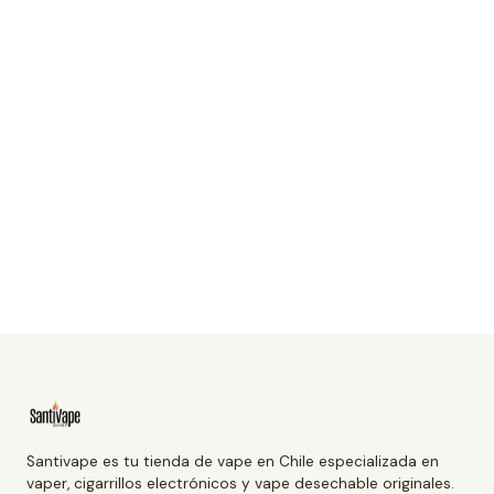
Santivape es tu tienda de vape en Chile especializada en
vaper, cigarrillos electrónicos y vape desechable originales.