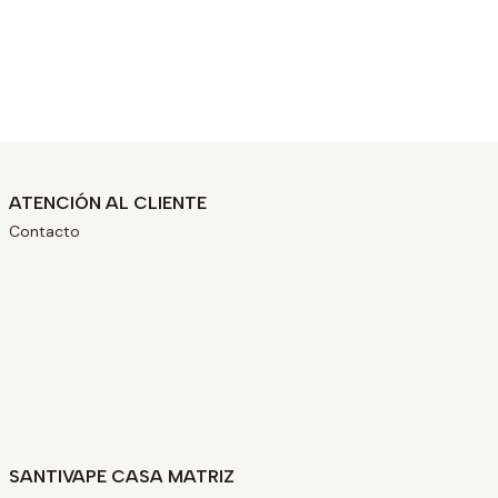
ATENCIÓN AL CLIENTE
Contacto
SANTIVAPE CASA MATRIZ