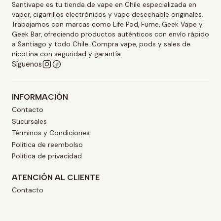
Santivape es tu tienda de vape en Chile especializada en
vaper, cigarrillos electrónicos y vape desechable originales.
Trabajamos con marcas como Life Pod, Fume, Geek Vape y
Geek Bar, ofreciendo productos auténticos con envío rápido
a Santiago y todo Chile. Compra vape, pods y sales de
nicotina con seguridad y garantía.
Síguenos
INFORMACIÓN
Contacto
Sucursales
Términos y Condiciones
Política de reembolso
Política de privacidad
ATENCIÓN AL CLIENTE
Contacto