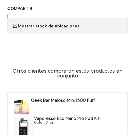
COMPARTIR
|
Mostrar stock de ubicaciones
Otros clientes compraron estos productos en
conjunto
Geek Bar Meloso Mini 1500 Puff
Vaporesso Eco Nano Pro Pod Kit
Color: Silver