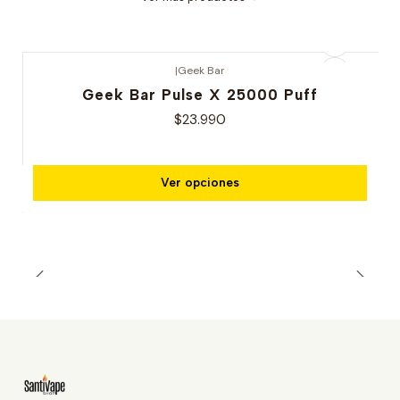
|
Geek Bar
Geek Bar Pulse X 25000 Puff
$23.990
Ver opciones