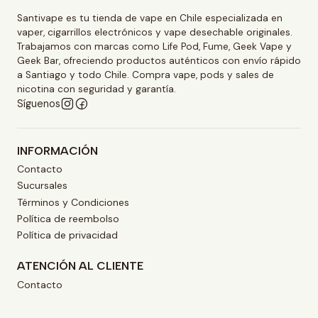
Santivape es tu tienda de vape en Chile especializada en
vaper, cigarrillos electrónicos y vape desechable originales.
Trabajamos con marcas como Life Pod, Fume, Geek Vape y
Geek Bar, ofreciendo productos auténticos con envío rápido
a Santiago y todo Chile. Compra vape, pods y sales de
nicotina con seguridad y garantía.
Síguenos
INFORMACIÓN
Contacto
Sucursales
Términos y Condiciones
Política de reembolso
Política de privacidad
ATENCIÓN AL CLIENTE
Contacto