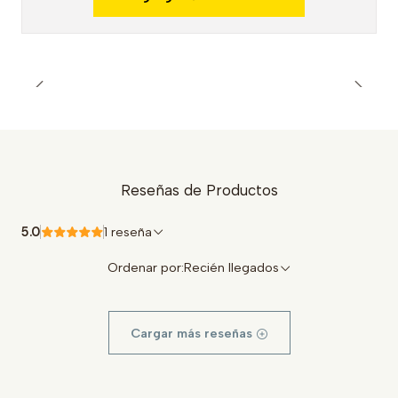
Reseñas de Productos
5.0
1 reseña
Ordenar por:
Recién llegados
Cargar más reseñas