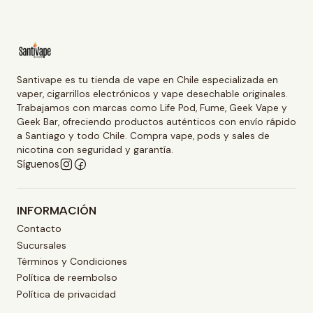
Santivape es tu tienda de vape en Chile especializada en
vaper, cigarrillos electrónicos y vape desechable originales.
Trabajamos con marcas como Life Pod, Fume, Geek Vape y
Geek Bar, ofreciendo productos auténticos con envío rápido
a Santiago y todo Chile. Compra vape, pods y sales de
nicotina con seguridad y garantía.
Síguenos
INFORMACIÓN
Contacto
Sucursales
Términos y Condiciones
Política de reembolso
Política de privacidad