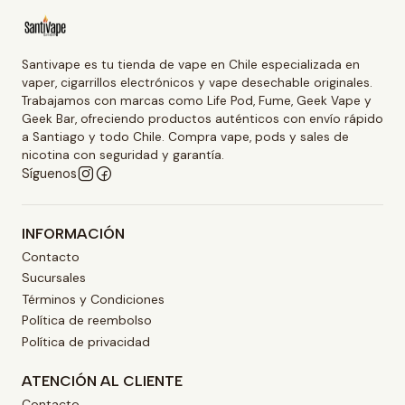
Santivape es tu tienda de vape en Chile especializada en
vaper, cigarrillos electrónicos y vape desechable originales.
Trabajamos con marcas como Life Pod, Fume, Geek Vape y
Geek Bar, ofreciendo productos auténticos con envío rápido
a Santiago y todo Chile. Compra vape, pods y sales de
nicotina con seguridad y garantía.
Síguenos
INFORMACIÓN
Contacto
Sucursales
Términos y Condiciones
Política de reembolso
Política de privacidad
ATENCIÓN AL CLIENTE
Contacto