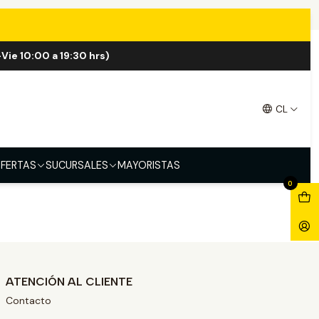
Vie 10:00 a 19:30 hrs)
CL
FERTAS
SUCURSALES
MAYORISTAS
0
ATENCIÓN AL CLIENTE
Contacto