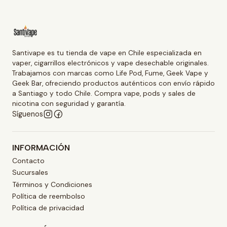
Santivape es tu tienda de vape en Chile especializada en
vaper, cigarrillos electrónicos y vape desechable originales.
Trabajamos con marcas como Life Pod, Fume, Geek Vape y
Geek Bar, ofreciendo productos auténticos con envío rápido
a Santiago y todo Chile. Compra vape, pods y sales de
nicotina con seguridad y garantía.
Síguenos
INFORMACIÓN
Contacto
Sucursales
Términos y Condiciones
Política de reembolso
Política de privacidad