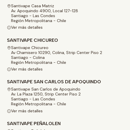
Santivape Casa Matriz
Av. Apoquindo 4900, Local 127-128
Santiago - Las Condes
Región Metropolitana - Chile
Ver más detalles
SANTIVAPE CHICUREO
Santivape Chicureo
Av Chamisero 10290, Colina, Strip Center Piso 2
Santiago - Colina
Región Metropolitana - Chile
Ver más detalles
SANTIVAPE SAN CARLOS DE APOQUINDO
Santivape San Carlos de Apoquindo
Av. La Plaza 1250, Strip Center Piso 2
Santiago - Las Condes
Región Metropolitana - Chile
Ver más detalles
SANTIVAPE PEÑALOLEN