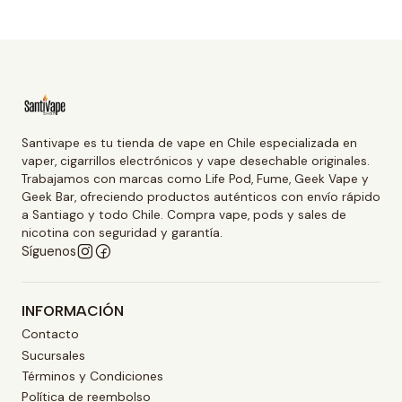
Santivape es tu tienda de vape en Chile especializada en
vaper, cigarrillos electrónicos y vape desechable originales.
Trabajamos con marcas como Life Pod, Fume, Geek Vape y
Geek Bar, ofreciendo productos auténticos con envío rápido
a Santiago y todo Chile. Compra vape, pods y sales de
nicotina con seguridad y garantía.
Síguenos
INFORMACIÓN
Contacto
Sucursales
Términos y Condiciones
Política de reembolso