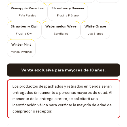
Pineapple Paradise
Strawberry Banana
Piña Paraíso
Frutilla Plátano
Strawberry Kiwi
Watermelon Wave
White Grape
Frutilla Kiwi
Sandía Ice
Uva Blanca
Winter Mint
Menta Invernal
Venta exclusiva para mayores de 18 años.
Los productos despachados y retirados en tienda serán
entregados únicamente a personas mayores de edad. Al
momento de la entrega o retiro, se solicitará una
identificación válida para verificar la mayoría de edad del
comprador o receptor.