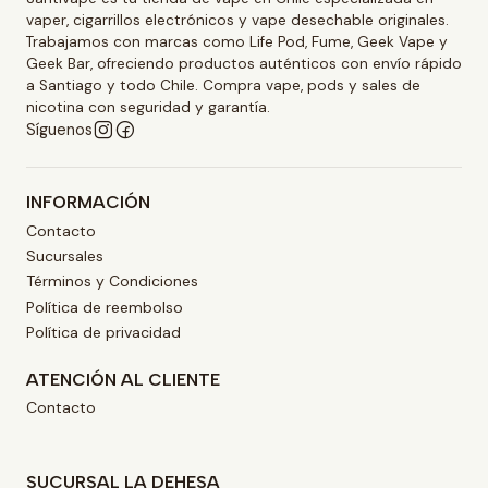
vaper, cigarrillos electrónicos y vape desechable originales.
Trabajamos con marcas como Life Pod, Fume, Geek Vape y
Geek Bar, ofreciendo productos auténticos con envío rápido
a Santiago y todo Chile. Compra vape, pods y sales de
nicotina con seguridad y garantía.
Síguenos
INFORMACIÓN
Contacto
Sucursales
Términos y Condiciones
Política de reembolso
Política de privacidad
ATENCIÓN AL CLIENTE
Contacto
SUCURSAL LA DEHESA