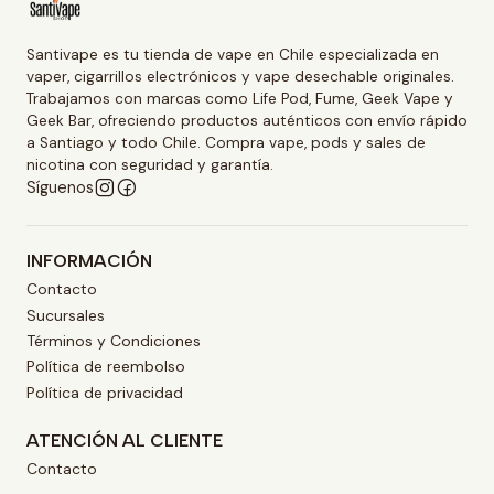
Santivape es tu tienda de vape en Chile especializada en
vaper, cigarrillos electrónicos y vape desechable originales.
Trabajamos con marcas como Life Pod, Fume, Geek Vape y
Geek Bar, ofreciendo productos auténticos con envío rápido
a Santiago y todo Chile. Compra vape, pods y sales de
nicotina con seguridad y garantía.
Síguenos
INFORMACIÓN
Contacto
Sucursales
Términos y Condiciones
Política de reembolso
Política de privacidad
ATENCIÓN AL CLIENTE
Contacto