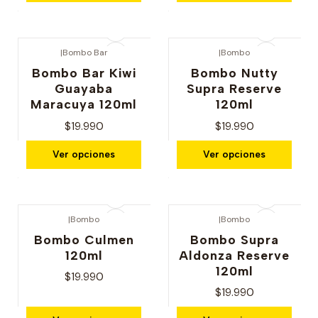
|
Bombo Bar
|
Bombo
Bombo Bar Kiwi
Bombo Nutty
Guayaba
Supra Reserve
Maracuya 120ml
120ml
$19.990
$19.990
Ver opciones
Ver opciones
|
Bombo
|
Bombo
Bombo Culmen
Bombo Supra
120ml
Aldonza Reserve
120ml
$19.990
$19.990