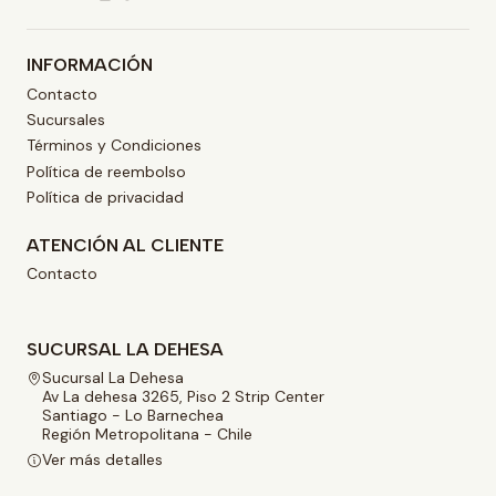
INFORMACIÓN
Contacto
Sucursales
Términos y Condiciones
Política de reembolso
Política de privacidad
ATENCIÓN AL CLIENTE
Contacto
SUCURSAL LA DEHESA
Sucursal La Dehesa
Av La dehesa 3265, Piso 2 Strip Center
Santiago - Lo Barnechea
Región Metropolitana - Chile
Ver más detalles