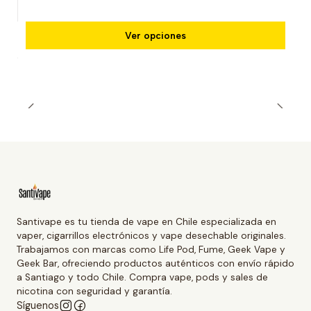
Ver opciones
Santivape es tu tienda de vape en Chile especializada en
vaper, cigarrillos electrónicos y vape desechable originales.
Trabajamos con marcas como Life Pod, Fume, Geek Vape y
Geek Bar, ofreciendo productos auténticos con envío rápido
a Santiago y todo Chile. Compra vape, pods y sales de
nicotina con seguridad y garantía.
Síguenos