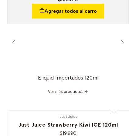
Agregar todos al carro
Eliquid Importados 120ml
Ver más productos
|
Just Juice
Just Juice Strawberry Kiwi ICE 120ml
$19.990