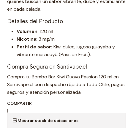
quienes buscan un sabor vibrante, dulce y estimulante
en cada calada.
Detalles del Producto
Volumen:
120 ml
Nicotina:
3 mg/ml
Perfil de sabor:
Kiwi dulce, jugosa guayaba y
vibrante maracuyá (Passion Fruit).
Compra Segura en Santivape.cl
Compra tu Bombo Bar Kiwi Guava Passion 120 ml en
Santivape.cl con despacho rápido a todo Chile, pagos
seguros y atención personalizada.
COMPARTIR
|
Mostrar stock de ubicaciones