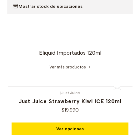
Mostrar stock de ubicaciones
Eliquid Importados 120ml
Ver más productos
|
Just Juice
Just Juice Strawberry Kiwi ICE 120ml
$19.990
Ver opciones