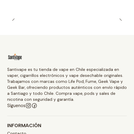
Santivape es tu tienda de vape en Chile especializada en
vaper, cigarrillos electrónicos y vape desechable originales.
Trabajamos con marcas como Life Pod, Fume, Geek Vape y
Geek Bar, ofreciendo productos auténticos con envío rápido
a Santiago y todo Chile. Compra vape, pods y sales de
nicotina con seguridad y garantía.
Síguenos
INFORMACIÓN
Contacto