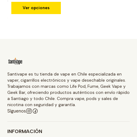
Ver opciones
Santivape es tu tienda de vape en Chile especializada en
vaper, cigarrillos electrónicos y vape desechable originales.
Trabajamos con marcas como Life Pod, Fume, Geek Vape y
Geek Bar, ofreciendo productos auténticos con envío rápido
a Santiago y todo Chile. Compra vape, pods y sales de
nicotina con seguridad y garantía.
Síguenos
INFORMACIÓN