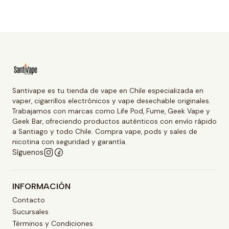
Santivape es tu tienda de vape en Chile especializada en
vaper, cigarrillos electrónicos y vape desechable originales.
Trabajamos con marcas como Life Pod, Fume, Geek Vape y
Geek Bar, ofreciendo productos auténticos con envío rápido
a Santiago y todo Chile. Compra vape, pods y sales de
nicotina con seguridad y garantía.
Síguenos
INFORMACIÓN
Contacto
Sucursales
Términos y Condiciones