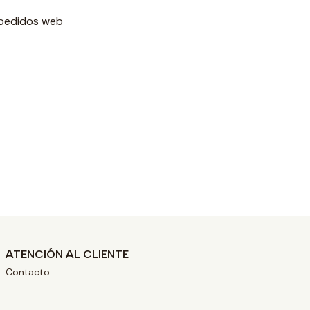
 pedidos web
ATENCIÓN AL CLIENTE
Contacto