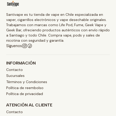
Santivape es tu tienda de vape en Chile especializada en
vaper, cigarrillos electrónicos y vape desechable originales.
Trabajamos con marcas como Life Pod, Fume, Geek Vape y
Geek Bar, ofreciendo productos auténticos con envío rápido
a Santiago y todo Chile. Compra vape, pods y sales de
nicotina con seguridad y garantía.
Síguenos
INFORMACIÓN
Contacto
Sucursales
Términos y Condiciones
Política de reembolso
Política de privacidad
ATENCIÓN AL CLIENTE
Contacto