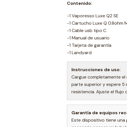
Contenido:
-1 Vaporesso Luxe Q2 SE
-1 Cartucho Luxe Q 0.8ohm 
-1 Cable usb tipo C
-1 Manual de usuario
-1 Tarjeta de garantía
-1 Landyard
Instrucciones de uso:
Cargue completamente el di
parte superior y espere 5 
resistencia. Ajuste el flujo
Garantía de equipos rec
Este dispositivo tiene una 