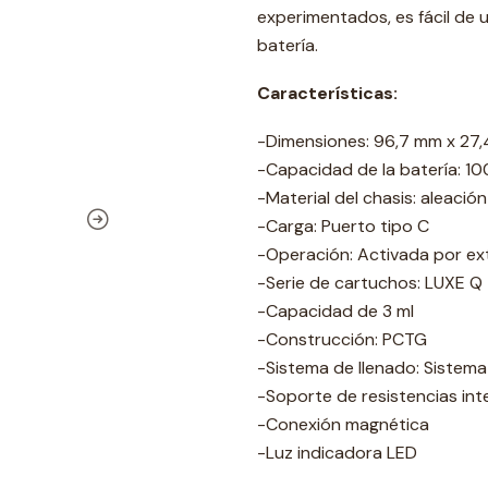
experimentados, es fácil de u
batería.
Características:
-Dimensiones: 96,7 mm x 27,
-Capacidad de la batería: 1
-Material del chasis: aleación
-Carga: Puerto tipo C
-Operación: Activada por ex
-Serie de cartuchos: LUXE Q
-Capacidad de 3 ml
-Construcción: PCTG
-Sistema de llenado: Sistema 
-Soporte de resistencias in
-Conexión magnética
-Luz indicadora LED