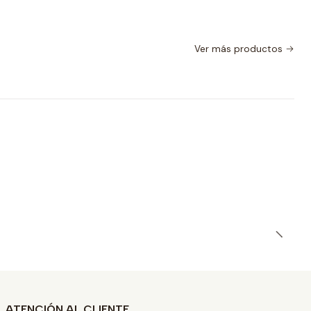
Ver más productos
ATENCIÓN AL CLIENTE