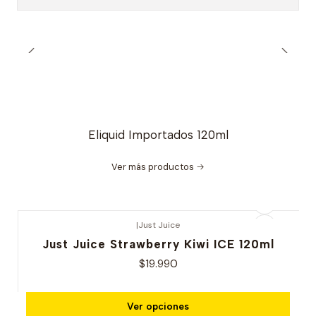
Eliquid Importados 120ml
Ver más productos
|
Just Juice
Just Juice Strawberry Kiwi ICE 120ml
$19.990
Ver opciones