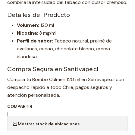
combina la intensidad del tabaco con dulzor cremoso.
Detalles del Producto
Volumen:
120 ml
Nicotina:
3 mg/ml
Perfil de sabor:
Tabaco natural, praliné de
avellanas, cacao, chocolate blanco, crema
irlandesa
Compra Segura en Santivape.cl
Compra tu Bombo Culmen 120 ml en Santivape.cl con
despacho rápido a todo Chile, pagos seguros y
atención personalizada.
COMPARTIR
|
Mostrar stock de ubicaciones