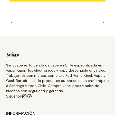
Santivape es tu tienda de vape en Chile especializada en
vaper, cigarrillos electrónicos y vape desechable originales.
Trabajamos con marcas como Life Pod, Fume, Geek Vape y
Geek Bar, ofreciendo productos auténticos con envío rápido
a Santiago y todo Chile. Compra vape, pods y sales de
nicotina con seguridad y garantía.
Síguenos
INFORMACIÓN