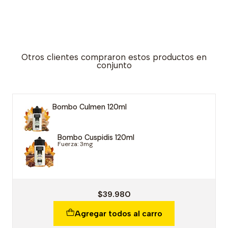
Otros clientes compraron estos productos en
conjunto
Bombo Culmen 120ml
Bombo Cuspidis 120ml
Fuerza: 3mg
$39.980
Agregar todos al carro