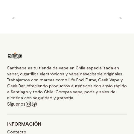
Santivape es tu tienda de vape en Chile especializada en
vaper, cigarrillos electrónicos y vape desechable originales.
Trabajamos con marcas como Life Pod, Fume, Geek Vape y
Geek Bar, ofreciendo productos auténticos con envío rápido
a Santiago y todo Chile. Compra vape, pods y sales de
nicotina con seguridad y garantía.
Síguenos
INFORMACIÓN
Contacto