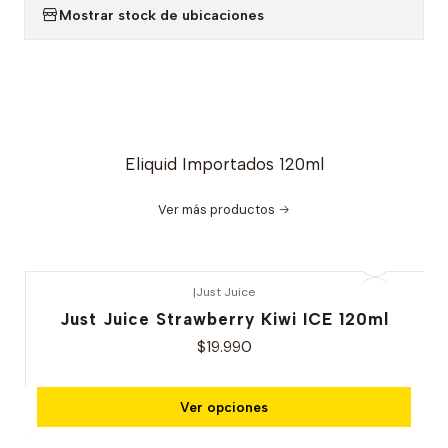
Mostrar stock de ubicaciones
Eliquid Importados 120ml
Ver más productos
|
Just Juice
Just Juice Strawberry Kiwi ICE 120ml
$19.990
Ver opciones