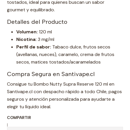
tostados, ideal para quienes buscan un sabor
gourmet y equilibrado.
Detalles del Producto
Volumen:
120 ml
Nicotina:
3 mg/ml
Perfil de sabor:
Tabaco dulce, frutos secos
(avellanas, nueces), caramelo, crema de frutos
secos, matices tostados/acaramelados
Compra Segura en Santivape.cl
Consigue tu Bombo Nutty Supra Reserve 120 ml en
Santivape.cl con despacho rápido a todo Chile, pagos
seguros y atención personalizada para ayudarte a
elegir tu líquido ideal.
COMPARTIR
|