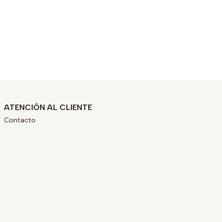
ATENCIÓN AL CLIENTE
Contacto