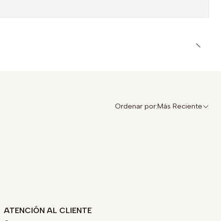
Ordenar por:
Más Reciente
ATENCIÓN AL CLIENTE