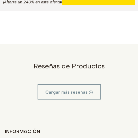
¡Ahorra un 240% en esta oferta!
Reseñas de Productos
Cargar más reseñas
INFORMACIÓN