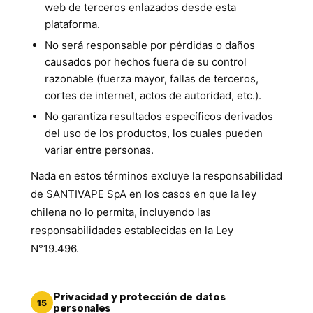
web de terceros enlazados desde esta
plataforma.
No será responsable por pérdidas o daños
causados por hechos fuera de su control
razonable (fuerza mayor, fallas de terceros,
cortes de internet, actos de autoridad, etc.).
No garantiza resultados específicos derivados
del uso de los productos, los cuales pueden
variar entre personas.
Nada en estos términos excluye la responsabilidad
de SANTIVAPE SpA en los casos en que la ley
chilena no lo permita, incluyendo las
responsabilidades establecidas en la Ley
N°19.496.
Privacidad y protección de datos
15
personales