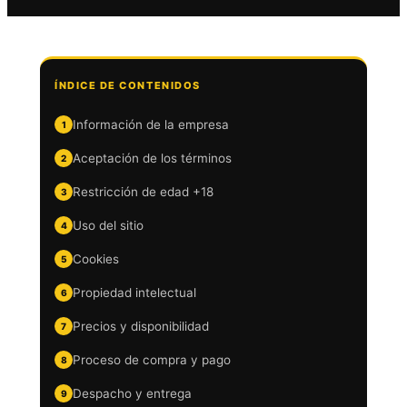
ÍNDICE DE CONTENIDOS
Información de la empresa
Aceptación de los términos
Restricción de edad +18
Uso del sitio
Cookies
Propiedad intelectual
Precios y disponibilidad
Proceso de compra y pago
Despacho y entrega