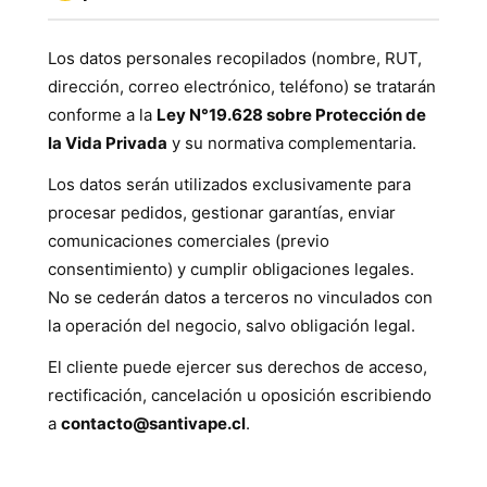
Los datos personales recopilados (nombre, RUT,
dirección, correo electrónico, teléfono) se tratarán
conforme a la
Ley N°19.628 sobre Protección de
la Vida Privada
y su normativa complementaria.
Los datos serán utilizados exclusivamente para
procesar pedidos, gestionar garantías, enviar
comunicaciones comerciales (previo
consentimiento) y cumplir obligaciones legales.
No se cederán datos a terceros no vinculados con
la operación del negocio, salvo obligación legal.
El cliente puede ejercer sus derechos de acceso,
rectificación, cancelación u oposición escribiendo
a
contacto@santivape.cl
.