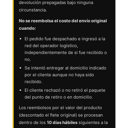
devolución prepagadas bajo ninguna
circunstancia.
No se reembolsa el costo del envío original
cuando:
El pedido fue despachado e ingresó a la
red del operador logístico,
independientemente de si fue recibido o
no.
Se intentó entregar al domicilio indicado
por el cliente aunque no haya sido
recibido.
El cliente rechazó o no retiró el paquete
del punto de retiro o en domicilio.
Los reembolsos por el valor del producto
(descontado el flete original) se procesan
dentro de los
10 días hábiles
siguientes a la