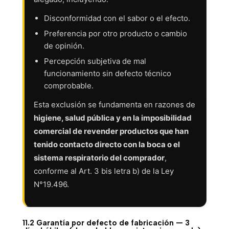
Disconformidad con el sabor o el efecto.
Preferencia por otro producto o cambio
de opinión.
Percepción subjetiva de mal
funcionamiento sin defecto técnico
comprobable.
Esta exclusión se fundamenta en razones de
higiene, salud pública y en la imposibilidad
comercial de revender productos que han
tenido contacto directo con la boca o el
sistema respiratorio del comprador
,
conforme al Art. 3 bis letra b) de la Ley
N°19.496.
11.2 Garantía por defecto de fabricación — 3