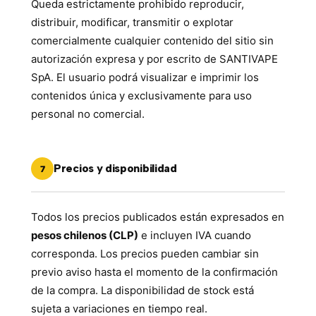
Queda estrictamente prohibido reproducir,
distribuir, modificar, transmitir o explotar
comercialmente cualquier contenido del sitio sin
autorización expresa y por escrito de SANTIVAPE
SpA. El usuario podrá visualizar e imprimir los
contenidos única y exclusivamente para uso
personal no comercial.
Precios y disponibilidad
7
Todos los precios publicados están expresados en
pesos chilenos (CLP)
e incluyen IVA cuando
corresponda. Los precios pueden cambiar sin
previo aviso hasta el momento de la confirmación
de la compra. La disponibilidad de stock está
sujeta a variaciones en tiempo real.