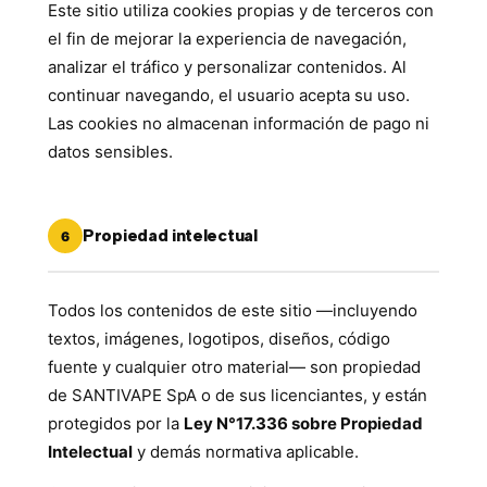
Este sitio utiliza cookies propias y de terceros con
el fin de mejorar la experiencia de navegación,
analizar el tráfico y personalizar contenidos. Al
continuar navegando, el usuario acepta su uso.
Las cookies no almacenan información de pago ni
datos sensibles.
Propiedad intelectual
6
Todos los contenidos de este sitio —incluyendo
textos, imágenes, logotipos, diseños, código
fuente y cualquier otro material— son propiedad
de SANTIVAPE SpA o de sus licenciantes, y están
protegidos por la
Ley N°17.336 sobre Propiedad
Intelectual
y demás normativa aplicable.