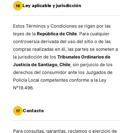
Ley aplicable y jurisdicción
16
Estos Términos y Condiciones se rigen por las
leyes de la
República de Chile
. Para cualquier
controversia derivada del uso del sitio o de las
compras realizadas en él, las partes se someten a
la jurisdicción de los
Tribunales Ordinarios de
Justicia de Santiago, Chile
, sin perjuicio de los
derechos del consumidor ante los Juzgados de
Policía Local competentes conforme a la Ley
N°19.496.
Contacto
17
Para consultas, garantías, reclamos o ejercicio de