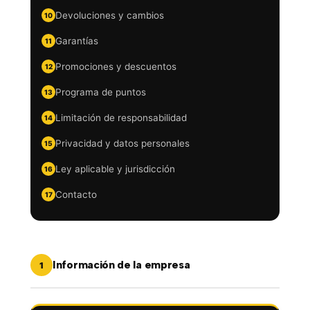
Devoluciones y cambios
Garantías
Promociones y descuentos
Programa de puntos
Limitación de responsabilidad
Privacidad y datos personales
Ley aplicable y jurisdicción
Contacto
Información de la empresa
1