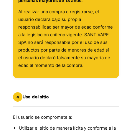
personas mayores de 18 años.
Al realizar una compra o registrarse, el
usuario declara bajo su propia
responsabilidad ser mayor de edad conforme
a la legislación chilena vigente. SANTIVAPE
SpA no será responsable por el uso de sus
productos por parte de menores de edad si
el usuario declaró falsamente su mayoría de
edad al momento de la compra.
Uso del sitio
4
El usuario se compromete a:
Utilizar el sitio de manera lícita y conforme a la