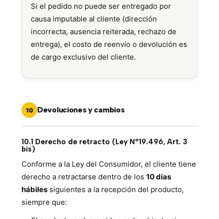
Si el pedido no puede ser entregado por
causa imputable al cliente (dirección
incorrecta, ausencia reiterada, rechazo de
entrega), el costo de reenvío o devolución es
de cargo exclusivo del cliente.
Devoluciones y cambios
10
10.1 Derecho de retracto (Ley N°19.496, Art. 3
bis)
Conforme a la Ley del Consumidor, el cliente tiene
derecho a retractarse dentro de los
10 días
hábiles
siguientes a la recepción del producto,
siempre que: