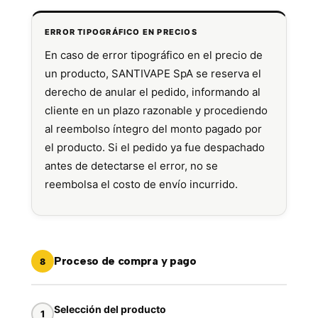
ERROR TIPOGRÁFICO EN PRECIOS
En caso de error tipográfico en el precio de
un producto, SANTIVAPE SpA se reserva el
derecho de anular el pedido, informando al
cliente en un plazo razonable y procediendo
al reembolso íntegro del monto pagado por
el producto. Si el pedido ya fue despachado
antes de detectarse el error, no se
reembolsa el costo de envío incurrido.
Proceso de compra y pago
8
Selección del producto