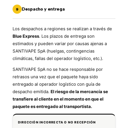
Despacho y entrega
9
Los despachos a regiones se realizan a través de
Blue Express
. Los plazos de entrega son
estimados y pueden variar por causas ajenas a
SANTIVAPE SpA (huelgas, contingencias
climáticas, fallas del operador logístico, etc.).
SANTIVAPE SpA no se hace responsable por
retrasos una vez que el paquete haya sido
entregado al operador logístico con guía de
despacho emitida.
El riesgo de la mercancía se
transfiere al cliente en el momento en que el
paquete es entregado al transportista.
DIRECCIÓN INCORRECTA O NO RECEPCIÓN