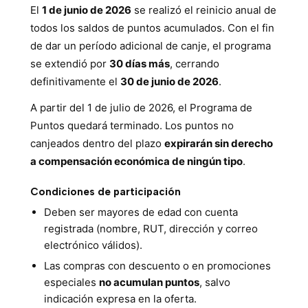
El
1 de junio de 2026
se realizó el reinicio anual de
todos los saldos de puntos acumulados. Con el fin
de dar un período adicional de canje, el programa
se extendió por
30 días más
, cerrando
definitivamente el
30 de junio de 2026
.
A partir del 1 de julio de 2026, el Programa de
Puntos quedará terminado. Los puntos no
canjeados dentro del plazo
expirarán sin derecho
a compensación económica de ningún tipo
.
Condiciones de participación
Deben ser mayores de edad con cuenta
registrada (nombre, RUT, dirección y correo
electrónico válidos).
Las compras con descuento o en promociones
especiales
no acumulan puntos
, salvo
indicación expresa en la oferta.