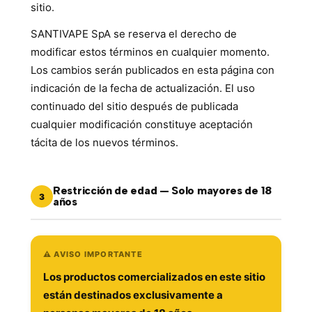
sitio.
SANTIVAPE SpA se reserva el derecho de
modificar estos términos en cualquier momento.
Los cambios serán publicados en esta página con
indicación de la fecha de actualización. El uso
continuado del sitio después de publicada
cualquier modificación constituye aceptación
tácita de los nuevos términos.
Restricción de edad — Solo mayores de 18
3
años
⚠️ AVISO IMPORTANTE
Los productos comercializados en este sitio
están destinados exclusivamente a