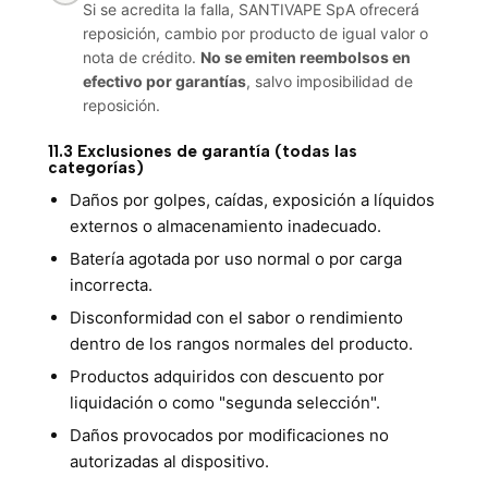
Si se acredita la falla, SANTIVAPE SpA ofrecerá
reposición, cambio por producto de igual valor o
nota de crédito.
No se emiten reembolsos en
efectivo por garantías
, salvo imposibilidad de
reposición.
11.3 Exclusiones de garantía (todas las
categorías)
Daños por golpes, caídas, exposición a líquidos
externos o almacenamiento inadecuado.
Batería agotada por uso normal o por carga
incorrecta.
Disconformidad con el sabor o rendimiento
dentro de los rangos normales del producto.
Productos adquiridos con descuento por
liquidación o como "segunda selección".
Daños provocados por modificaciones no
autorizadas al dispositivo.