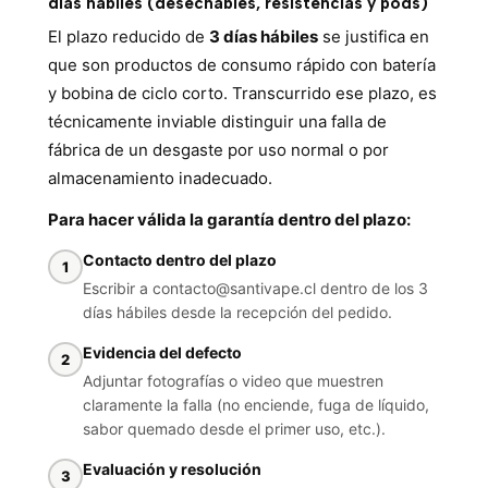
días hábiles (desechables, resistencias y pods)
El plazo reducido de
3 días hábiles
se justifica en
que son productos de consumo rápido con batería
y bobina de ciclo corto. Transcurrido ese plazo, es
técnicamente inviable distinguir una falla de
fábrica de un desgaste por uso normal o por
almacenamiento inadecuado.
Para hacer válida la garantía dentro del plazo:
Contacto dentro del plazo
Escribir a contacto@santivape.cl dentro de los 3
días hábiles desde la recepción del pedido.
Evidencia del defecto
Adjuntar fotografías o video que muestren
claramente la falla (no enciende, fuga de líquido,
sabor quemado desde el primer uso, etc.).
Evaluación y resolución