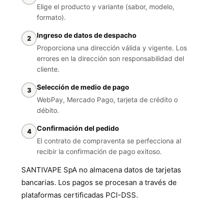
Elige el producto y variante (sabor, modelo,
formato).
Ingreso de datos de despacho
Proporciona una dirección válida y vigente. Los
errores en la dirección son responsabilidad del
cliente.
Selección de medio de pago
WebPay, Mercado Pago, tarjeta de crédito o
débito.
Confirmación del pedido
El contrato de compraventa se perfecciona al
recibir la confirmación de pago exitoso.
SANTIVAPE SpA no almacena datos de tarjetas
bancarias. Los pagos se procesan a través de
plataformas certificadas PCI-DSS.