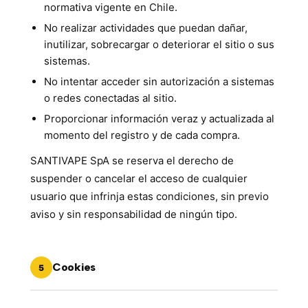
normativa vigente en Chile.
No realizar actividades que puedan dañar,
inutilizar, sobrecargar o deteriorar el sitio o sus
sistemas.
No intentar acceder sin autorización a sistemas
o redes conectadas al sitio.
Proporcionar información veraz y actualizada al
momento del registro y de cada compra.
SANTIVAPE SpA se reserva el derecho de
suspender o cancelar el acceso de cualquier
usuario que infrinja estas condiciones, sin previo
aviso y sin responsabilidad de ningún tipo.
Cookies
5