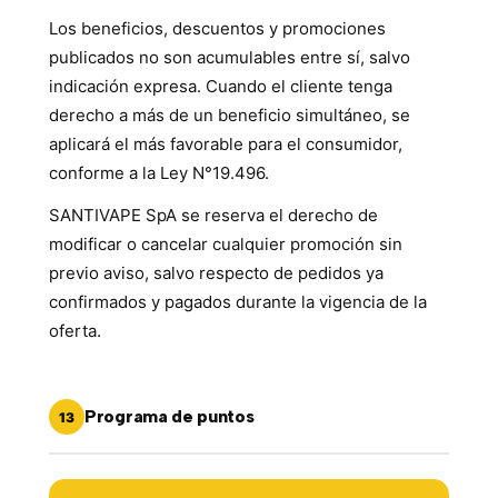
Los beneficios, descuentos y promociones
publicados no son acumulables entre sí, salvo
indicación expresa. Cuando el cliente tenga
derecho a más de un beneficio simultáneo, se
aplicará el más favorable para el consumidor,
conforme a la Ley N°19.496.
SANTIVAPE SpA se reserva el derecho de
modificar o cancelar cualquier promoción sin
previo aviso, salvo respecto de pedidos ya
confirmados y pagados durante la vigencia de la
oferta.
Programa de puntos
13