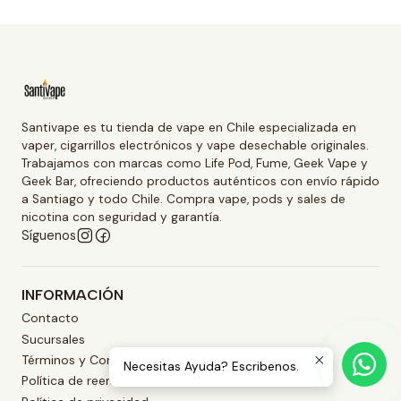
Santivape es tu tienda de vape en Chile especializada en
vaper, cigarrillos electrónicos y vape desechable originales.
Trabajamos con marcas como Life Pod, Fume, Geek Vape y
Geek Bar, ofreciendo productos auténticos con envío rápido
a Santiago y todo Chile. Compra vape, pods y sales de
nicotina con seguridad y garantía.
Síguenos
INFORMACIÓN
Contacto
Sucursales
Términos y Condiciones
Necesitas Ayuda? Escribenos.
Política de reembolso