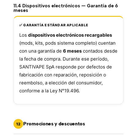
11.4 Dispositivos electrónicos — Garantía de 6
meses
✅ GARANTÍA ESTÁNDAR APLICABLE
Los
dispositivos electrónicos recargables
(mods, kits, pods sistema completo) cuentan
con una garantía de
6 meses
contados desde
la fecha de compra. Durante ese período,
SANTIVAPE SpA responde por defectos de
fabricación con reparación, reposición o
reembolso, a elección del consumidor,
conforme a la Ley N°19.496.
Promociones y descuentos
12