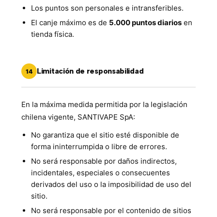
Los puntos son personales e intransferibles.
El canje máximo es de
5.000 puntos diarios
en
tienda física.
Limitación de responsabilidad
14
En la máxima medida permitida por la legislación
chilena vigente, SANTIVAPE SpA:
No garantiza que el sitio esté disponible de
forma ininterrumpida o libre de errores.
No será responsable por daños indirectos,
incidentales, especiales o consecuentes
derivados del uso o la imposibilidad de uso del
sitio.
No será responsable por el contenido de sitios