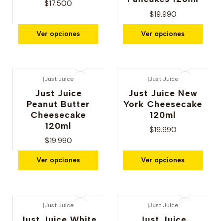
$17.500
$19.990
Ver opciones
Ver opciones
|
Just Juice
|
Just Juice
Just Juice
Just Juice New
Peanut Butter
York Cheesecake
Cheesecake
120ml
120ml
$19.990
$19.990
Ver opciones
Ver opciones
|
Just Juice
|
Just Juice
Just Juice White
Just Juice