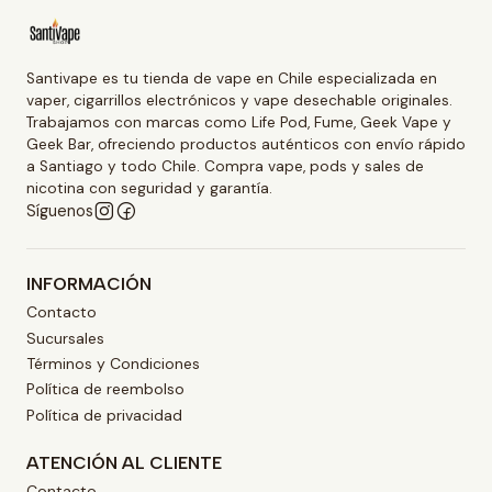
Santivape es tu tienda de vape en Chile especializada en
vaper, cigarrillos electrónicos y vape desechable originales.
Trabajamos con marcas como Life Pod, Fume, Geek Vape y
Geek Bar, ofreciendo productos auténticos con envío rápido
a Santiago y todo Chile. Compra vape, pods y sales de
nicotina con seguridad y garantía.
Síguenos
INFORMACIÓN
Contacto
Sucursales
Términos y Condiciones
Política de reembolso
Política de privacidad
ATENCIÓN AL CLIENTE
Contacto