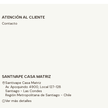
ATENCIÓN AL CLIENTE
Contacto
SANTIVAPE CASA MATRIZ
Santivape Casa Matriz
Av. Apoquindo 4900, Local 127-128
Santiago - Las Condes
Región Metropolitana de Santiago - Chile
Ver más detalles