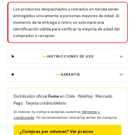
Los productos despachados y retirados en tienda serán
entregados únicamente a personas mayores de edad. Al
momento de la entrega o retiro, se solicitará una
identificación válida para verificar la mayoría de edad del
comprador o receptor.
INSTRUCCIONES DE USO
GARANTÍA
Distribuidor oficial
Fume
en Chile · WebPay · Mercado
Pago · Tarjeta crédito/débito
Al realizar tu compra aceptas nuestros
términos y
condiciones
. Te recomendamos revisarlos antes de comprar.
¿Compras por volumen? Ver precios