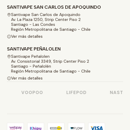
SANTIVAPE SAN CARLOS DE APOQUINDO
Santivape San Carlos de Apoquindo
Av. La Plaza 1250, Strip Center Piso 2
Santiago - Las Condes
Región Metropolitana de Santiago - Chile
Ver más detalles
SANTIVAPE PEÑALOLEN
Santivape Peñalolen
Av. Consistorial 3349, Strip Center Piso 2
Santiago - Peñalolén
Región Metropolitana de Santiago - Chile
Ver más detalles
VOOPOO
LIFEPOD
NASTY JU