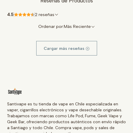
Reseñas de Productos
4.5
2 reseñas
Ordenar por:
Más Reciente
Cargar más reseñas
Santivape es tu tienda de vape en Chile especializada en
vaper, cigarrillos electrónicos y vape desechable originales.
Trabajamos con marcas como Life Pod, Fume, Geek Vape y
Geek Bar, ofreciendo productos auténticos con envío rápido
a Santiago y todo Chile. Compra vape, pods y sales de