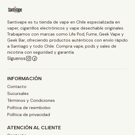
Santivape es tu tienda de vape en Chile especializada en
vaper, cigarrillos electrónicos y vape desechable originales.
Trabajamos con marcas como Life Pod, Fume, Geek Vape y
Geek Bar, ofreciendo productos auténticos con envío rápido
a Santiago y todo Chile. Compra vape, pods y sales de
nicotina con seguridad y garantía.
Síguenos
INFORMACIÓN
Contacto
Sucursales
Términos y Condiciones
Política de reembolso
Política de privacidad
ATENCIÓN AL CLIENTE