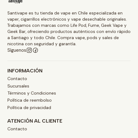
Santivape es tu tienda de vape en Chile especializada en
vaper, cigarrillos electrónicos y vape desechable originales.
Trabajamos con marcas como Life Pod, Fume, Geek Vape y
Geek Bar, ofreciendo productos auténticos con envío rápido
a Santiago y todo Chile. Compra vape, pods y sales de
nicotina con seguridad y garantía.
Síguenos
INFORMACIÓN
Contacto
Sucursales
Términos y Condiciones
Política de reembolso
Política de privacidad
ATENCIÓN AL CLIENTE
Contacto