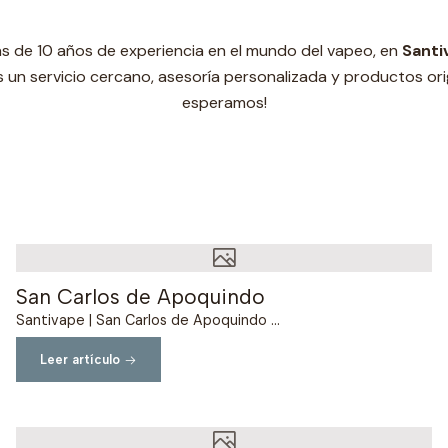
s de 10 años de experiencia en el mundo del vapeo, en
Santi
un servicio cercano, asesoría personalizada y productos orig
esperamos!
San Carlos de Apoquindo
Santivape | San Carlos de Apoquindo ...
Leer artículo