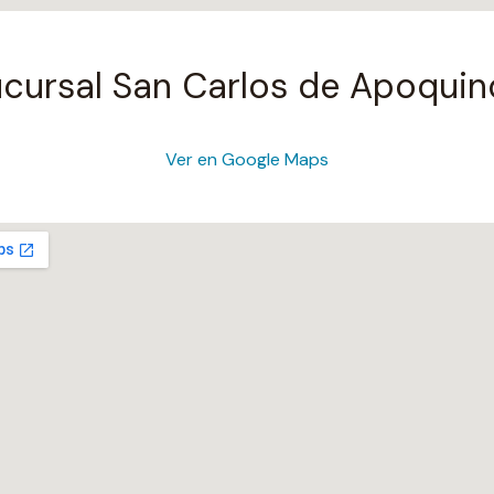
cursal San Carlos de Apoqui
Ver en Google Maps