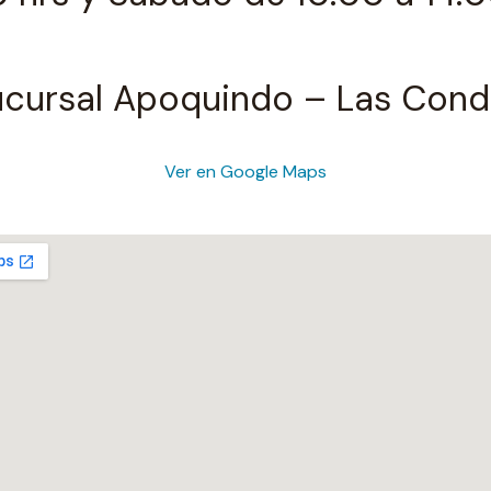
ucursal Apoquindo – Las Cond
Ver en Google Maps