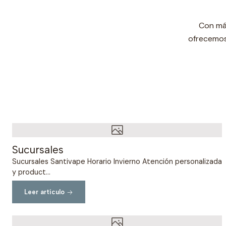
Con má
ofrecemos 
Sucursales
Sucursales Santivape Horario Invierno Atención personalizada
y product...
Leer artículo