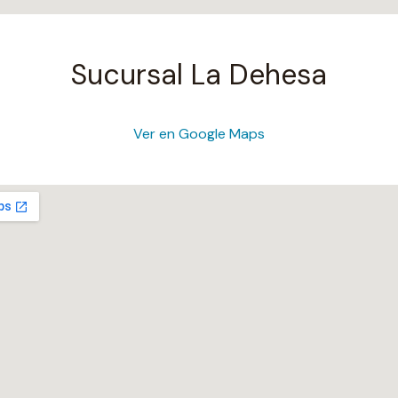
Sucursal La Dehesa
Ver en Google Maps