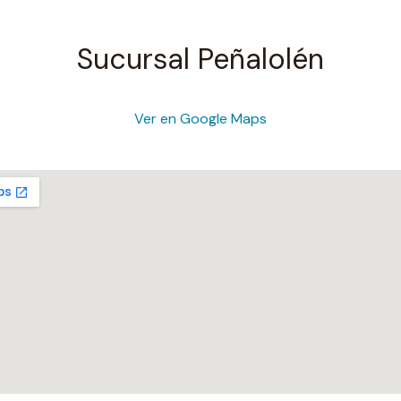
Sucursal Peñalolén
Ver en Google Maps