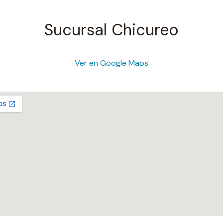
Sucursal Chicureo
Ver en Google Maps