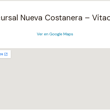
ursal Nueva Costanera – Vita
Ver en Google Maps