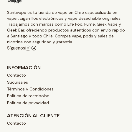
Santivape es tu tienda de vape en Chile especializada en
vaper, cigarrillos electrónicos y vape desechable originales.
Trabajamos con marcas como Life Pod, Fume, Geek Vape y
Geek Bar, ofreciendo productos auténticos con envío rápido
a Santiago y todo Chile. Compra vape, pods y sales de
nicotina con seguridad y garantía.
Síguenos
INFORMACIÓN
Contacto
Sucursales
Términos y Condiciones
Política de reembolso
Política de privacidad
ATENCIÓN AL CLIENTE
Contacto