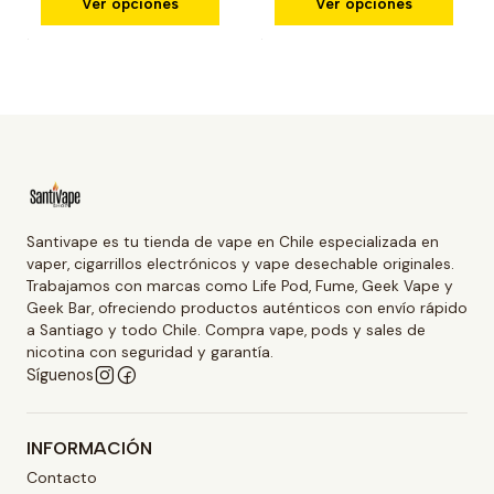
Ver opciones
Ver opciones
Santivape es tu tienda de vape en Chile especializada en
vaper, cigarrillos electrónicos y vape desechable originales.
Trabajamos con marcas como Life Pod, Fume, Geek Vape y
Geek Bar, ofreciendo productos auténticos con envío rápido
a Santiago y todo Chile. Compra vape, pods y sales de
nicotina con seguridad y garantía.
Síguenos
INFORMACIÓN
Contacto