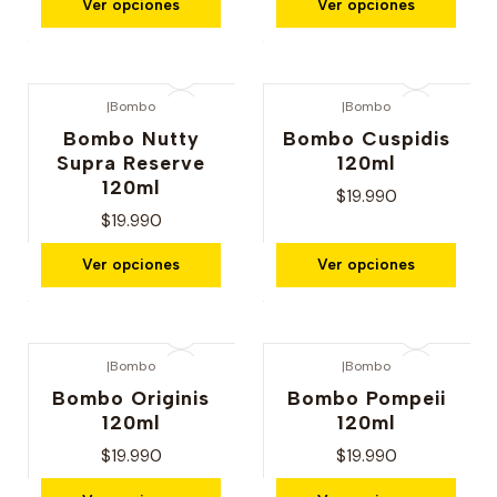
Ver opciones
Ver opciones
|
Bombo
|
Bombo
Bombo Nutty
Bombo Cuspidis
Supra Reserve
120ml
120ml
$19.990
$19.990
Ver opciones
Ver opciones
|
Bombo
|
Bombo
Bombo Originis
Bombo Pompeii
120ml
120ml
$19.990
$19.990