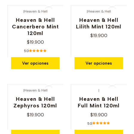
|
Heaven & Hell
|
Heaven & Hell
Heaven & Hell
Heaven & Hell
Cancerbero Mint
Lilith Mint 120ml
120ml
$19.900
$19.900
5.0
Ver opciones
Ver opciones
|
Heaven & Hell
|
Heaven & Hell
Heaven & Hell
Zephyros 120ml
Full Mint 120ml
$19.900
$19.900
5.0