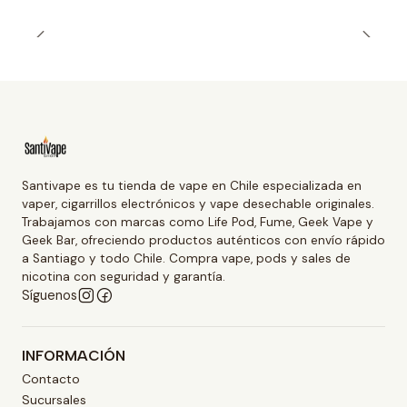
Santivape es tu tienda de vape en Chile especializada en
vaper, cigarrillos electrónicos y vape desechable originales.
Trabajamos con marcas como Life Pod, Fume, Geek Vape y
Geek Bar, ofreciendo productos auténticos con envío rápido
a Santiago y todo Chile. Compra vape, pods y sales de
nicotina con seguridad y garantía.
Síguenos
INFORMACIÓN
Contacto
Sucursales