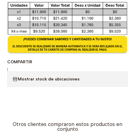
COMPARTIR
|
Mostrar stock de ubicaciones
Otros clientes compraron estos productos en
conjunto