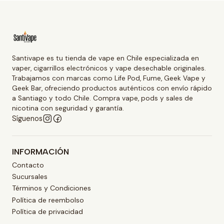
Santivape es tu tienda de vape en Chile especializada en
vaper, cigarrillos electrónicos y vape desechable originales.
Trabajamos con marcas como Life Pod, Fume, Geek Vape y
Geek Bar, ofreciendo productos auténticos con envío rápido
a Santiago y todo Chile. Compra vape, pods y sales de
nicotina con seguridad y garantía.
Síguenos
INFORMACIÓN
Contacto
Sucursales
Términos y Condiciones
Política de reembolso
Política de privacidad